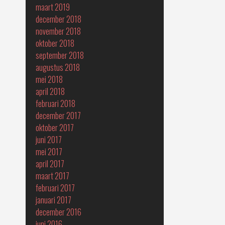
maart 2019
december 2018
november 2018
oktober 2018
september 2018
augustus 2018
mei 2018
april 2018
februari 2018
december 2017
oktober 2017
juni 2017
mei 2017
april 2017
maart 2017
februari 2017
januari 2017
december 2016
juni 2016