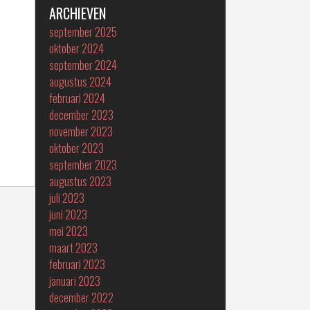
ARCHIEVEN
september 2025
oktober 2024
september 2024
augustus 2024
februari 2024
december 2023
november 2023
oktober 2023
september 2023
augustus 2023
juli 2023
juni 2023
mei 2023
maart 2023
februari 2023
januari 2023
december 2022