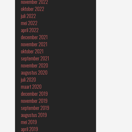
november 2022
oktober 2022
juli 2022
mei 2022
april 2022
december 2021
november 2021
oktober 2021
september 2021
november 2020
augustus 2020
juli 2020
maart 2020
december 2019
november 2019
september 2019
augustus 2019
mei 2019
april 2019