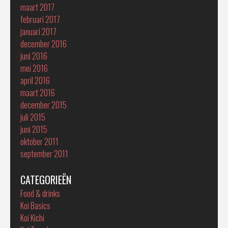
maart 2017
februari 2017
januari 2017
december 2016
juni 2016
mei 2016
april 2016
maart 2016
december 2015
juli 2015
juni 2015
oktober 2011
september 2011
CATEGORIEËN
Food & drinks
Koi Basics
Koi Kichi