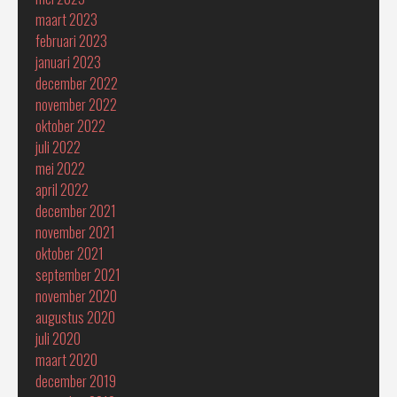
maart 2023
februari 2023
januari 2023
december 2022
november 2022
oktober 2022
juli 2022
mei 2022
april 2022
december 2021
november 2021
oktober 2021
september 2021
november 2020
augustus 2020
juli 2020
maart 2020
december 2019