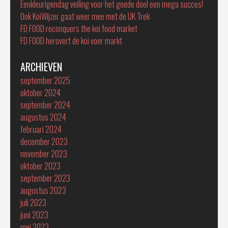
Eenkleurigendag veiling voor het goede doel een mega succes!
Ook KoiWijzer gaat weer mee met de UK Trek
FD FOOD reconquers the koi food market
FD FOOD herovert de koi voer markt
ARCHIEVEN
september 2025
oktober 2024
september 2024
augustus 2024
februari 2024
december 2023
november 2023
oktober 2023
september 2023
augustus 2023
juli 2023
juni 2023
mei 2023