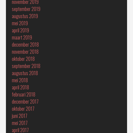
november 2019
september 2019
augustus 2019
mei 2019
april 2019
maart 2019
december 2018
november 2018
oktober 2018
september 2018
augustus 2018
mei 2018
april 2018
februari 2018
december 2017
oktober 2017
juni 2017
mei 2017
april 2017