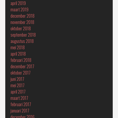
april 2019
maart 2019
december 2018
november 2018
oktober 2018
september 2018
augustus 2018
mei 2018
april 2018
februari 2018
december 2017
oktober 2017
juni 2017
mei 2017
april 2017
maart 2017
februari 2017
januari 2017
december 2016