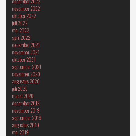
december 2022
november 2022
oktober 2022
juli 2022
mei 2022
april 2022
december 2021
november 2021
oktober 2021
september 2021
november 2020
augustus 2020
juli 2020
maart 2020
december 2019
november 2019
september 2019
augustus 2019
mei 2019