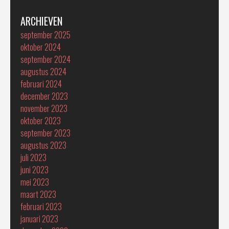
ARCHIEVEN
september 2025
oktober 2024
september 2024
augustus 2024
februari 2024
december 2023
november 2023
oktober 2023
september 2023
augustus 2023
juli 2023
juni 2023
mei 2023
maart 2023
februari 2023
januari 2023