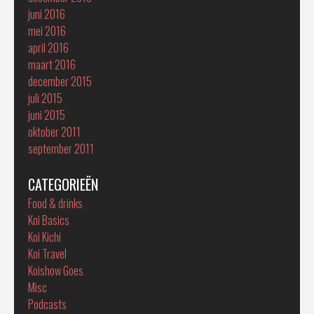
juni 2016
mei 2016
april 2016
maart 2016
december 2015
juli 2015
juni 2015
oktober 2011
september 2011
CATEGORIEËN
Food & drinks
Koi Basics
Koi Kichi
Koi Travel
Koishow Goes
Misc
Podcasts