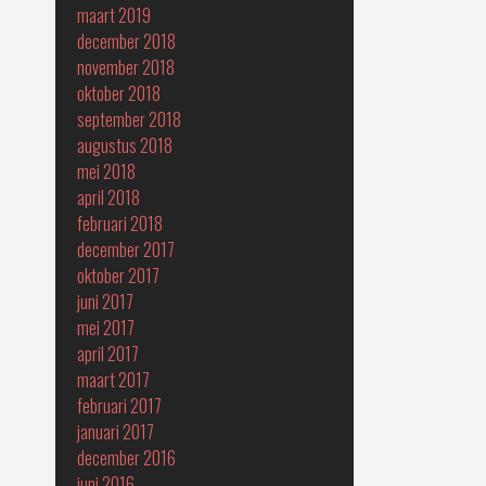
maart 2019
december 2018
november 2018
oktober 2018
september 2018
augustus 2018
mei 2018
april 2018
februari 2018
december 2017
oktober 2017
juni 2017
mei 2017
april 2017
maart 2017
februari 2017
januari 2017
december 2016
juni 2016