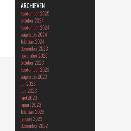
ARCHIEVEN
september 2025
oktober 2024
september 2024
augustus 2024
februari 2024
december 2023
november 2023
oktober 2023
september 2023
augustus 2023
juli 2023
juni 2023
mei 2023
maart 2023
februari 2023
januari 2023
december 2022