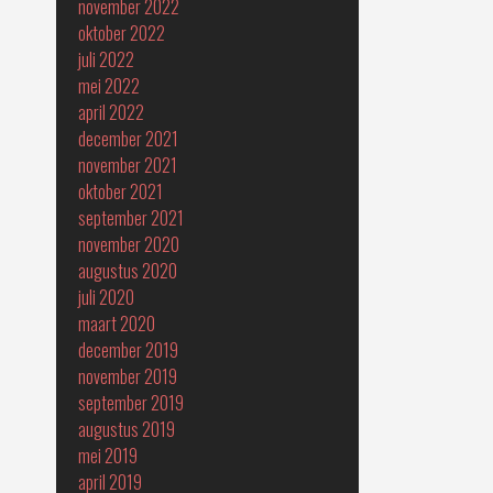
november 2022
oktober 2022
juli 2022
mei 2022
april 2022
december 2021
november 2021
oktober 2021
september 2021
november 2020
augustus 2020
juli 2020
maart 2020
december 2019
november 2019
september 2019
augustus 2019
mei 2019
april 2019