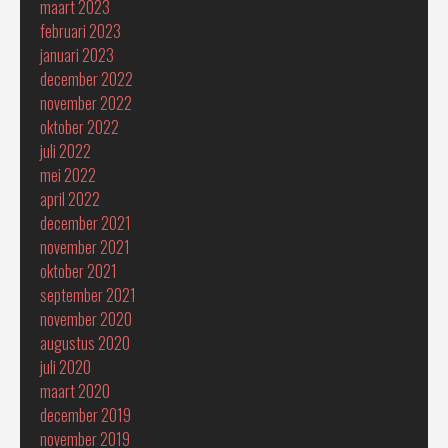
maart 2023
februari 2023
januari 2023
december 2022
november 2022
oktober 2022
juli 2022
mei 2022
april 2022
december 2021
november 2021
oktober 2021
september 2021
november 2020
augustus 2020
juli 2020
maart 2020
december 2019
november 2019