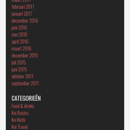
februari 2017
januari 2017
december 2016
juni 2016
mei 2016
april 2016
maart 2016
december 2015
juli 2015
juni 2015
oktober 2011
september 2011
CATEGORIEËN
Food & drinks
Koi Basics
Koi Kichi
Koi Travel