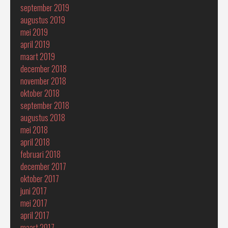
september 2019
augustus 2019
mei 2019
april 2019
maart 2019
december 2018
november 2018
oktober 2018
september 2018
augustus 2018
mei 2018
april 2018
februari 2018
december 2017
oktober 2017
juni 2017
mei 2017
april 2017
maart 2017