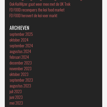
Ook KoiWijzer gaat weer mee met de UK Trek
FD FOOD reconquers the koi food market
FD FOOD herovert de koi voer markt
ARCHIEVEN
september 2025
oktober 2024
september 2024
augustus 2024
februari 2024
december 2023
november 2023
oktober 2023
september 2023
augustus 2023
juli 2023
juni 2023
mei 2023