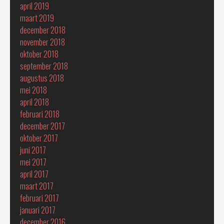
april 2019
maart 2019
december 2018
november 2018
oktober 2018
september 2018
augustus 2018
mei 2018
april 2018
februari 2018
december 2017
oktober 2017
juni 2017
mei 2017
april 2017
maart 2017
februari 2017
januari 2017
december 2016