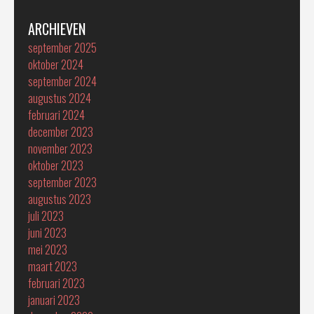
ARCHIEVEN
september 2025
oktober 2024
september 2024
augustus 2024
februari 2024
december 2023
november 2023
oktober 2023
september 2023
augustus 2023
juli 2023
juni 2023
mei 2023
maart 2023
februari 2023
januari 2023