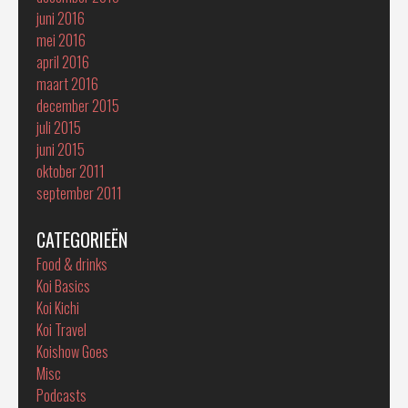
juni 2016
mei 2016
april 2016
maart 2016
december 2015
juli 2015
juni 2015
oktober 2011
september 2011
CATEGORIEËN
Food & drinks
Koi Basics
Koi Kichi
Koi Travel
Koishow Goes
Misc
Podcasts