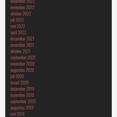
december 2022
november 2022
oktober 2022
juli 2022
mei 2022
april 2022
december 2021
november 2021
oktober 2021
september 2021
november 2020
augustus 2020
juli 2020
maart 2020
december 2019
november 2019
september 2019
augustus 2019
mei 2019