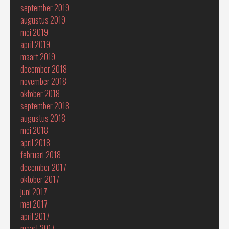
september 2019
augustus 2019
mei 2019
april 2019
maart 2019
december 2018
november 2018
oktober 2018
september 2018
augustus 2018
mei 2018
april 2018
februari 2018
december 2017
oktober 2017
juni 2017
mei 2017
april 2017
maart 2017