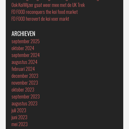
Ook KoiWijzer gaat weer mee met de UK Trek
FD FOOD reconquers the koi food market
FD FOOD herovert de koi voer markt
ARCHIEVEN
september 2025
oktober 2024
september 2024
augustus 2024
februari 2024
december 2023
november 2023
oktober 2023
september 2023
augustus 2023
juli 2023
juni 2023
mei 2023