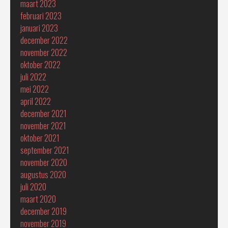
maart 2023
februari 2023
januari 2023
december 2022
november 2022
oktober 2022
juli 2022
mei 2022
april 2022
december 2021
november 2021
oktober 2021
september 2021
november 2020
augustus 2020
juli 2020
maart 2020
december 2019
november 2019