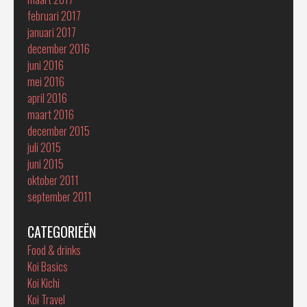
februari 2017
januari 2017
december 2016
juni 2016
mei 2016
april 2016
maart 2016
december 2015
juli 2015
juni 2015
oktober 2011
september 2011
CATEGORIEËN
Food & drinks
Koi Basics
Koi Kichi
Koi Travel