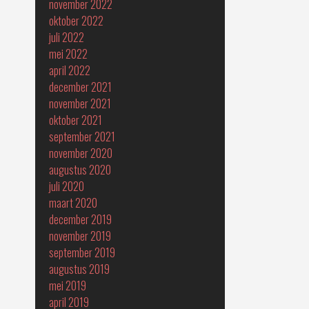
november 2022
oktober 2022
juli 2022
mei 2022
april 2022
december 2021
november 2021
oktober 2021
september 2021
november 2020
augustus 2020
juli 2020
maart 2020
december 2019
november 2019
september 2019
augustus 2019
mei 2019
april 2019