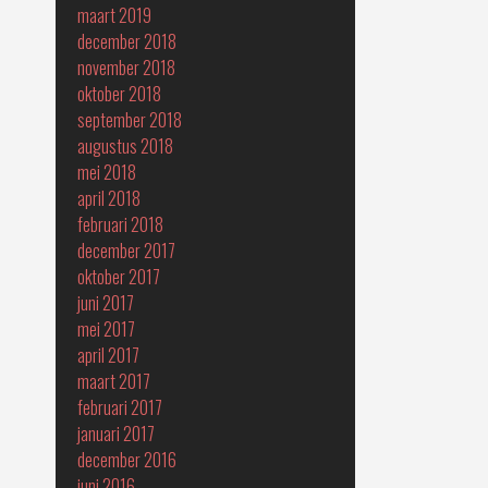
maart 2019
december 2018
november 2018
oktober 2018
september 2018
augustus 2018
mei 2018
april 2018
februari 2018
december 2017
oktober 2017
juni 2017
mei 2017
april 2017
maart 2017
februari 2017
januari 2017
december 2016
juni 2016