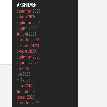
ARCHIEVEN
september 2025
oktober 2024
september 2024
augustus 2024
februari 2024
december 2023
november 2023
oktober 2023
september 2023
augustus 2023
juli 2023
juni 2023
mei 2023
maart 2023
februari 2023
januari 2023
december 2022