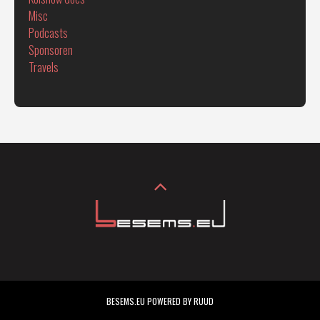
Misc
Podcasts
Sponsoren
Travels
BESEMS.EU POWERED BY RUUD