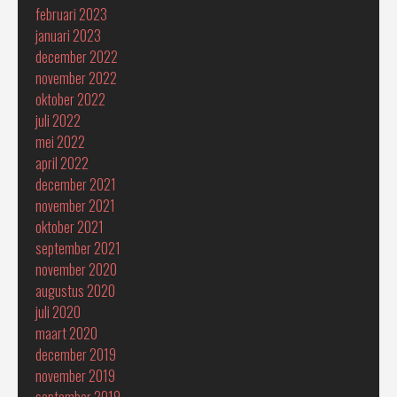
februari 2023
januari 2023
december 2022
november 2022
oktober 2022
juli 2022
mei 2022
april 2022
december 2021
november 2021
oktober 2021
september 2021
november 2020
augustus 2020
juli 2020
maart 2020
december 2019
november 2019