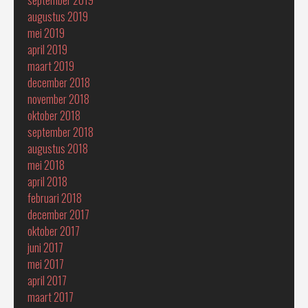
september 2019
augustus 2019
mei 2019
april 2019
maart 2019
december 2018
november 2018
oktober 2018
september 2018
augustus 2018
mei 2018
april 2018
februari 2018
december 2017
oktober 2017
juni 2017
mei 2017
april 2017
maart 2017