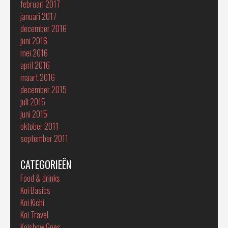
februari 2017
januari 2017
december 2016
juni 2016
mei 2016
april 2016
maart 2016
december 2015
juli 2015
juni 2015
oktober 2011
september 2011
CATEGORIEËN
Food & drinks
Koi Basics
Koi Kichi
Koi Travel
Koishow Goes