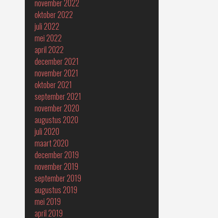
november 2022
oktober 2022
juli 2022
mei 2022
april 2022
december 2021
november 2021
oktober 2021
september 2021
november 2020
augustus 2020
juli 2020
maart 2020
december 2019
november 2019
september 2019
augustus 2019
mei 2019
april 2019