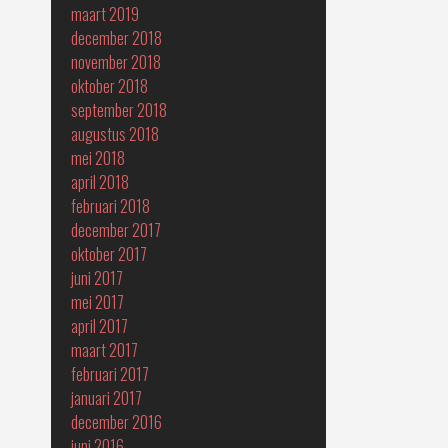
maart 2019
december 2018
november 2018
oktober 2018
september 2018
augustus 2018
mei 2018
april 2018
februari 2018
december 2017
oktober 2017
juni 2017
mei 2017
april 2017
maart 2017
februari 2017
januari 2017
december 2016
juni 2016