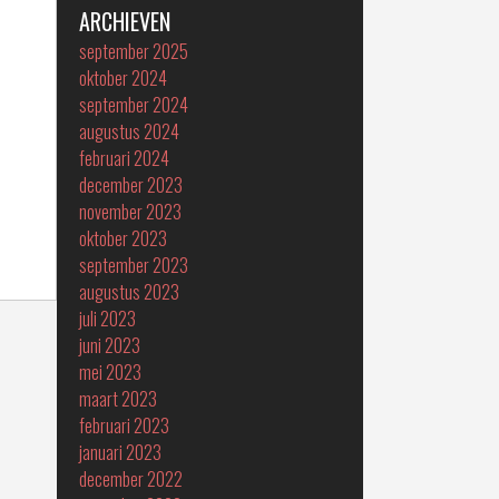
ARCHIEVEN
september 2025
oktober 2024
september 2024
augustus 2024
februari 2024
december 2023
november 2023
oktober 2023
september 2023
augustus 2023
juli 2023
juni 2023
mei 2023
maart 2023
februari 2023
januari 2023
december 2022