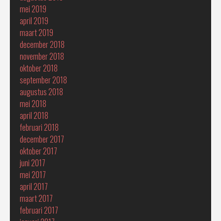
mei 2019
april 2019
maart 2019
december 2018
november 2018
oktober 2018
september 2018
augustus 2018
mei 2018
april 2018
februari 2018
december 2017
oktober 2017
juni 2017
mei 2017
april 2017
maart 2017
februari 2017