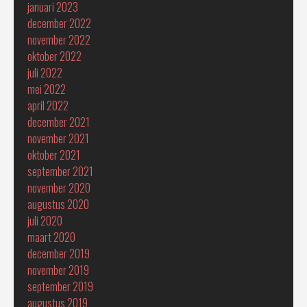
januari 2023
december 2022
november 2022
oktober 2022
juli 2022
mei 2022
april 2022
december 2021
november 2021
oktober 2021
september 2021
november 2020
augustus 2020
juli 2020
maart 2020
december 2019
november 2019
september 2019
augustus 2019