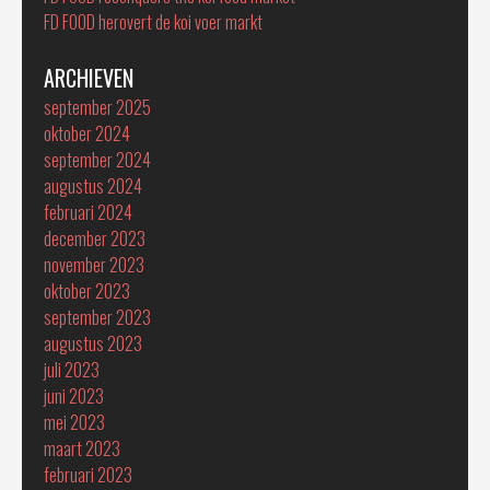
FD FOOD herovert de koi voer markt
ARCHIEVEN
september 2025
oktober 2024
september 2024
augustus 2024
februari 2024
december 2023
november 2023
oktober 2023
september 2023
augustus 2023
juli 2023
juni 2023
mei 2023
maart 2023
februari 2023