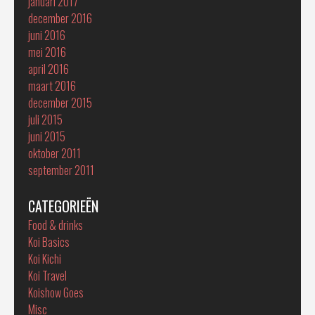
januari 2017
december 2016
juni 2016
mei 2016
april 2016
maart 2016
december 2015
juli 2015
juni 2015
oktober 2011
september 2011
CATEGORIEËN
Food & drinks
Koi Basics
Koi Kichi
Koi Travel
Koishow Goes
Misc