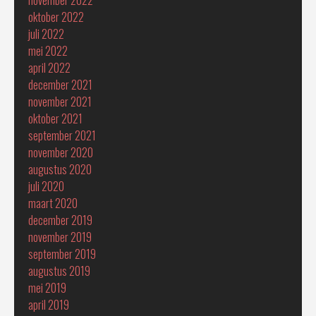
november 2022
oktober 2022
juli 2022
mei 2022
april 2022
december 2021
november 2021
oktober 2021
september 2021
november 2020
augustus 2020
juli 2020
maart 2020
december 2019
november 2019
september 2019
augustus 2019
mei 2019
april 2019