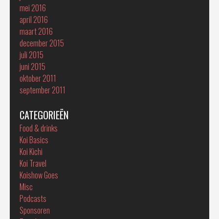
mei 2016
april 2016
maart 2016
december 2015
juli 2015
juni 2015
oktober 2011
september 2011
CATEGORIEËN
Food & drinks
Koi Basics
Koi Kichi
Koi Travel
Koishow Goes
Misc
Podcasts
Sponsoren