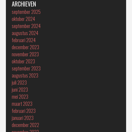
ARCHIEVEN
september 2025
oktober 2024
september 2024
augustus 2024
februari 2024
december 2023
november 2023
oktober 2023
september 2023
augustus 2023
juli 2023
juni 2023
mei 2023
maart 2023
februari 2023
januari 2023
december 2022