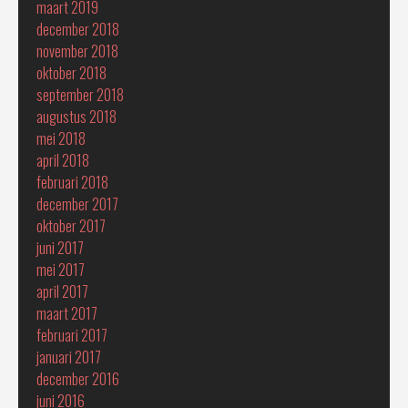
maart 2019
december 2018
november 2018
oktober 2018
september 2018
augustus 2018
mei 2018
april 2018
februari 2018
december 2017
oktober 2017
juni 2017
mei 2017
april 2017
maart 2017
februari 2017
januari 2017
december 2016
juni 2016