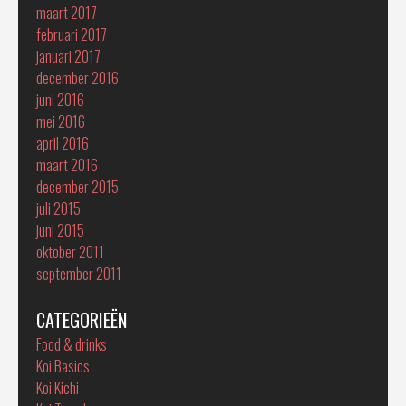
maart 2017
februari 2017
januari 2017
december 2016
juni 2016
mei 2016
april 2016
maart 2016
december 2015
juli 2015
juni 2015
oktober 2011
september 2011
CATEGORIEËN
Food & drinks
Koi Basics
Koi Kichi