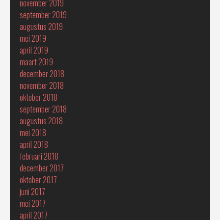
november 2019
september 2019
augustus 2019
mei 2019
april 2019
maart 2019
december 2018
november 2018
oktober 2018
september 2018
augustus 2018
mei 2018
april 2018
februari 2018
december 2017
oktober 2017
juni 2017
mei 2017
april 2017