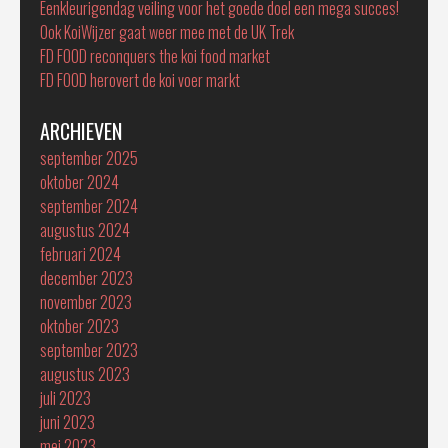
Eenkleurigendag veiling voor het goede doel een mega succes!
Ook KoiWijzer gaat weer mee met de UK Trek
FD FOOD reconquers the koi food market
FD FOOD herovert de koi voer markt
ARCHIEVEN
september 2025
oktober 2024
september 2024
augustus 2024
februari 2024
december 2023
november 2023
oktober 2023
september 2023
augustus 2023
juli 2023
juni 2023
mei 2023