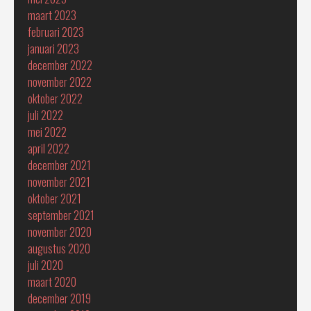
maart 2023
februari 2023
januari 2023
december 2022
november 2022
oktober 2022
juli 2022
mei 2022
april 2022
december 2021
november 2021
oktober 2021
september 2021
november 2020
augustus 2020
juli 2020
maart 2020
december 2019