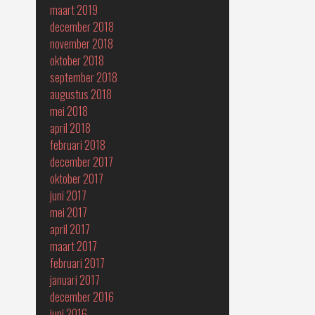
maart 2019
december 2018
november 2018
oktober 2018
september 2018
augustus 2018
mei 2018
april 2018
februari 2018
december 2017
oktober 2017
juni 2017
mei 2017
april 2017
maart 2017
februari 2017
januari 2017
december 2016
juni 2016