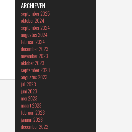
ARCHIEVEN
september 2025
oktober 2024
september 2024
augustus 2024
februari 2024
december 2023
november 2023
oktober 2023
september 2023
augustus 2023
juli 2023
juni 2023
mei 2023
maart 2023
februari 2023
januari 2023
december 2022