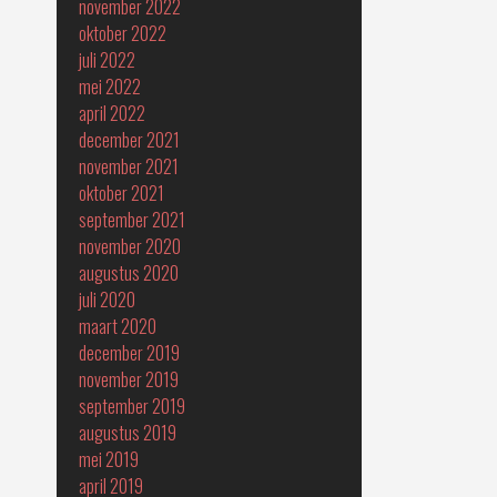
november 2022
oktober 2022
juli 2022
mei 2022
april 2022
december 2021
november 2021
oktober 2021
september 2021
november 2020
augustus 2020
juli 2020
maart 2020
december 2019
november 2019
september 2019
augustus 2019
mei 2019
april 2019