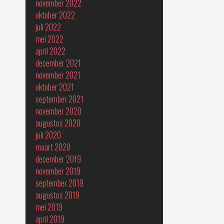
november 2022
oktober 2022
juli 2022
mei 2022
april 2022
december 2021
november 2021
oktober 2021
september 2021
november 2020
augustus 2020
juli 2020
maart 2020
december 2019
november 2019
september 2019
augustus 2019
mei 2019
april 2019