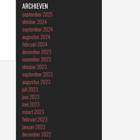
ARCHIEVEN
september 2025
oktober 2024
september 2024
augustus 2024
februari 2024
december 2023
november 2023
oktober 2023
september 2023
augustus 2023
juli 2023
juni 2023
mei 2023
maart 2023
februari 2023
januari 2023
december 2022