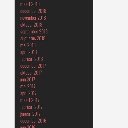
maart 2019
december 2018
november 2018
oktober 2018
september 2018
augustus 2018
mei 2018
april 2018
februari 2018
december 2017
oktober 2017
juni 2017
mei 2017
april 2017
maart 2017
februari 2017
januari 2017
december 2016
juni 2016