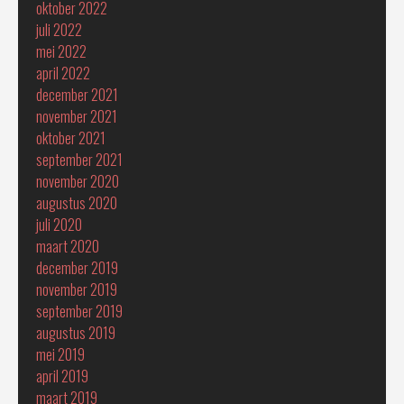
oktober 2022
juli 2022
mei 2022
april 2022
december 2021
november 2021
oktober 2021
september 2021
november 2020
augustus 2020
juli 2020
maart 2020
december 2019
november 2019
september 2019
augustus 2019
mei 2019
april 2019
maart 2019