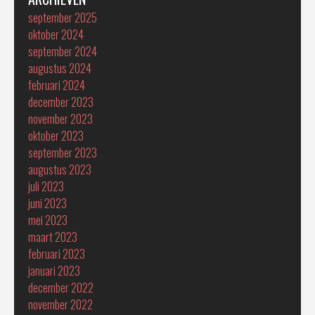
september 2025
oktober 2024
september 2024
augustus 2024
februari 2024
december 2023
november 2023
oktober 2023
september 2023
augustus 2023
juli 2023
juni 2023
mei 2023
maart 2023
februari 2023
januari 2023
december 2022
november 2022