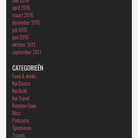
mei 2016
april 2016
maart 2016
december 2015
juli 2015
juni 2015
oktober 2011
september 2011
CATEGORIEËN
Food & drinks
Koi Basics
Koi Kichi
Koi Travel
Koishow Goes
Misc
Podcasts
Sponsoren
Travels