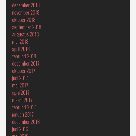
december 2018
november 2018
oktober 2018
september 2018
augustus 2018
mei 2018
april 2018
februari 2018
december 2017
oktober 2017
juni 2017
mei 2017
april 2017
maart 2017
februari 2017
januari 2017
december 2016
juni 2016