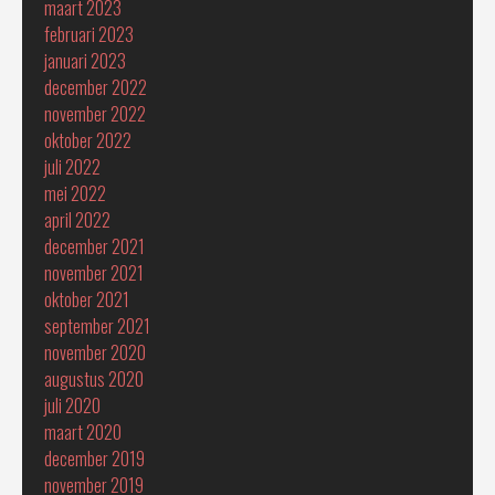
maart 2023
februari 2023
januari 2023
december 2022
november 2022
oktober 2022
juli 2022
mei 2022
april 2022
december 2021
november 2021
oktober 2021
september 2021
november 2020
augustus 2020
juli 2020
maart 2020
december 2019
november 2019