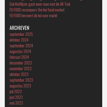
Ook KoiWijzer gaat weer mee met de UK Trek
FD FOOD reconquers the koi food market
FD FOOD herovert de koi voer markt
ARCHIEVEN
september 2025
oktober 2024
september 2024
augustus 2024
februari 2024
december 2023
november 2023
oktober 2023
september 2023
augustus 2023
juli 2023
juni 2023
mei 2023