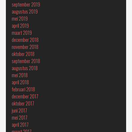
september 2019
augustus 2019
mei 2019
april 2019
maart 2019
december 2018
november 2018
oktober 2018
september 2018
augustus 2018
mei 2018
april 2018
februari 2018
december 2017
oktober 2017
juni 2017
mei 2017
april 2017
maart 2017