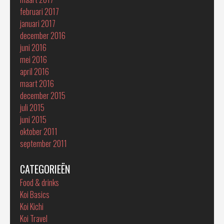
februari 2017
januari 2017
december 2016
juni 2016
mei 2016
april 2016
maart 2016
december 2015
juli 2015
juni 2015
oktober 2011
september 2011
CATEGORIEËN
Food & drinks
Koi Basics
Koi Kichi
Koi Travel