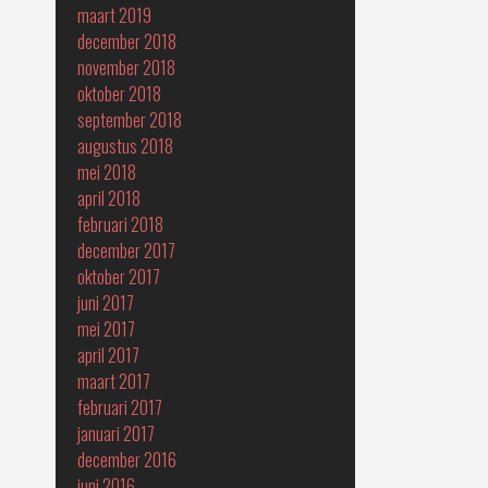
maart 2019
december 2018
november 2018
oktober 2018
september 2018
augustus 2018
mei 2018
april 2018
februari 2018
december 2017
oktober 2017
juni 2017
mei 2017
april 2017
maart 2017
februari 2017
januari 2017
december 2016
juni 2016