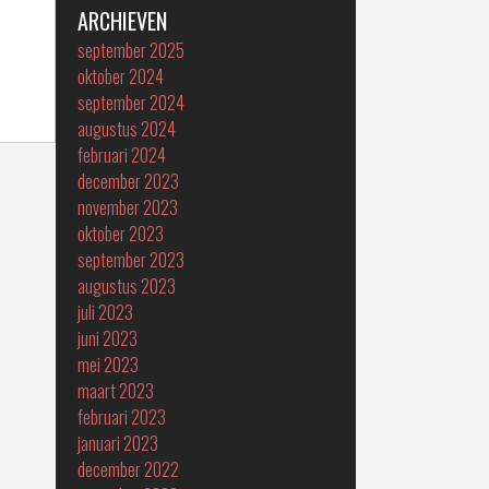
ARCHIEVEN
september 2025
oktober 2024
september 2024
augustus 2024
februari 2024
december 2023
november 2023
oktober 2023
september 2023
augustus 2023
juli 2023
juni 2023
mei 2023
maart 2023
februari 2023
januari 2023
december 2022