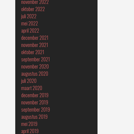
november 2022
oktober 2022
juli 2022
mei 2022
april 2022
december 2021
november 2021
oktober 2021
september 2021
november 2020
augustus 2020
juli 2020
maart 2020
december 2019
november 2019
september 2019
augustus 2019
mei 2019
april 2019