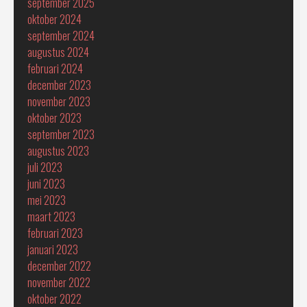
september 2025
oktober 2024
september 2024
augustus 2024
februari 2024
december 2023
november 2023
oktober 2023
september 2023
augustus 2023
juli 2023
juni 2023
mei 2023
maart 2023
februari 2023
januari 2023
december 2022
november 2022
oktober 2022