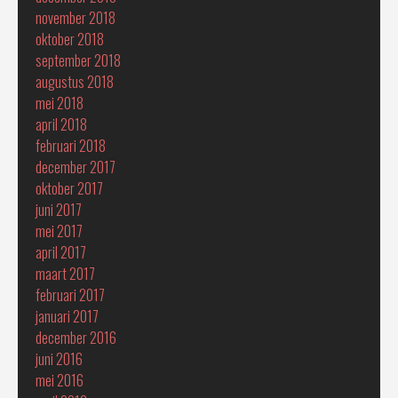
november 2018
oktober 2018
september 2018
augustus 2018
mei 2018
april 2018
februari 2018
december 2017
oktober 2017
juni 2017
mei 2017
april 2017
maart 2017
februari 2017
januari 2017
december 2016
juni 2016
mei 2016