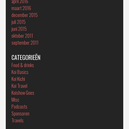
april 2016
maart 2016
december 2015
juli 2015
juni 2015
oktober 2011
september 2011
CATEGORIEËN
Food & drinks
Koi Basics
Koi Kichi
Koi Travel
Koishow Goes
Misc
Podcasts
Sponsoren
Travels