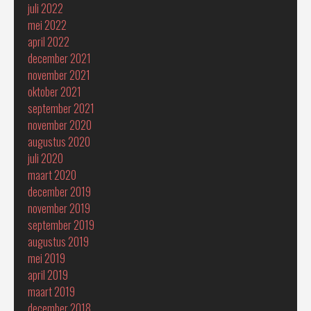
juli 2022
mei 2022
april 2022
december 2021
november 2021
oktober 2021
september 2021
november 2020
augustus 2020
juli 2020
maart 2020
december 2019
november 2019
september 2019
augustus 2019
mei 2019
april 2019
maart 2019
december 2018