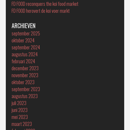
FD FOOD reconquers the koi food market
FD FOOD herovert de koi voer markt
ARCHIEVEN
september 2025
oktober 2024
september 2024
augustus 2024
februari 2024
december 2023
november 2023
oktober 2023
september 2023
augustus 2023
juli 2023
juni 2023
mei 2023
maart 2023