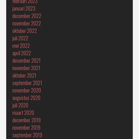
februari 2023
januari 2023
december 2022
november 2022
oktober 2022
juli 2022
mei 2022
april 2022
december 2021
november 2021
oktober 2021
september 2021
november 2020
augustus 2020
juli 2020
maart 2020
december 2019
november 2019
september 2019