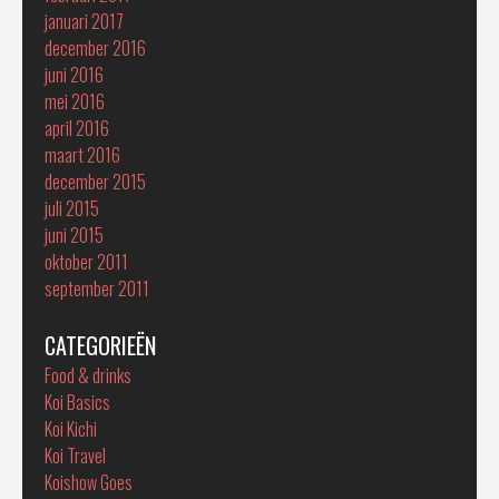
januari 2017
december 2016
juni 2016
mei 2016
april 2016
maart 2016
december 2015
juli 2015
juni 2015
oktober 2011
september 2011
CATEGORIEËN
Food & drinks
Koi Basics
Koi Kichi
Koi Travel
Koishow Goes