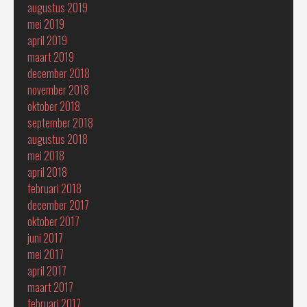
augustus 2019
mei 2019
april 2019
maart 2019
december 2018
november 2018
oktober 2018
september 2018
augustus 2018
mei 2018
april 2018
februari 2018
december 2017
oktober 2017
juni 2017
mei 2017
april 2017
maart 2017
februari 2017