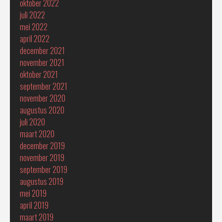
oktober 2022
juli 2022
mei 2022
april 2022
december 2021
november 2021
oktober 2021
september 2021
november 2020
augustus 2020
juli 2020
maart 2020
december 2019
november 2019
september 2019
augustus 2019
mei 2019
april 2019
maart 2019