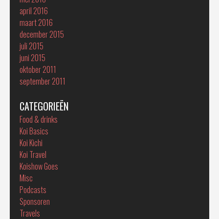
april 2016
maart 2016
december 2015
juli 2015
juni 2015
oktober 2011
september 2011
CATEGORIEËN
Food & drinks
Koi Basics
Koi Kichi
Koi Travel
Koishow Goes
Misc
Podcasts
Sponsoren
Travels