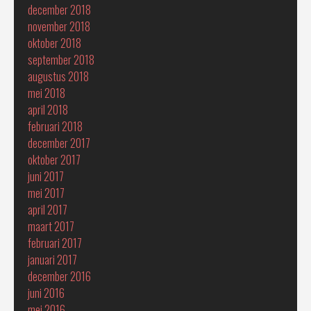
december 2018
november 2018
oktober 2018
september 2018
augustus 2018
mei 2018
april 2018
februari 2018
december 2017
oktober 2017
juni 2017
mei 2017
april 2017
maart 2017
februari 2017
januari 2017
december 2016
juni 2016
mei 2016