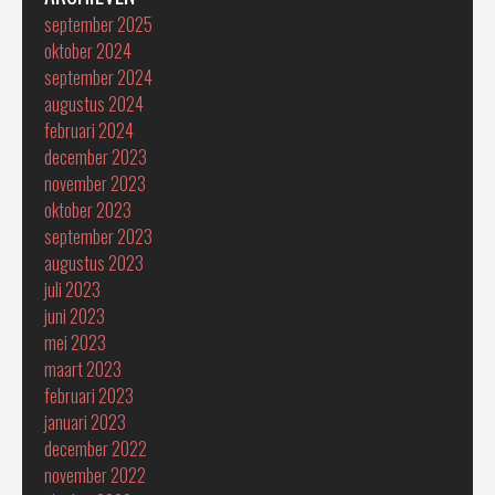
september 2025
oktober 2024
september 2024
augustus 2024
februari 2024
december 2023
november 2023
oktober 2023
september 2023
augustus 2023
juli 2023
juni 2023
mei 2023
maart 2023
februari 2023
januari 2023
december 2022
november 2022