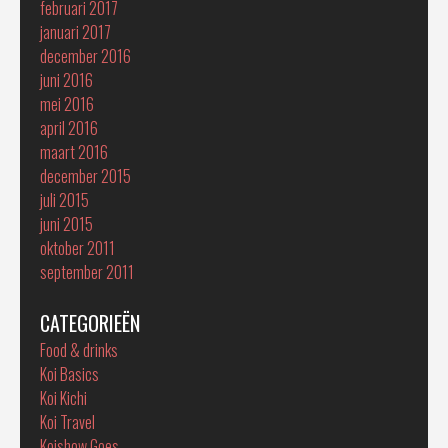
februari 2017
januari 2017
december 2016
juni 2016
mei 2016
april 2016
maart 2016
december 2015
juli 2015
juni 2015
oktober 2011
september 2011
CATEGORIEËN
Food & drinks
Koi Basics
Koi Kichi
Koi Travel
Koishow Goes