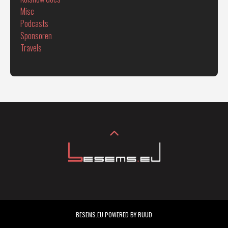
Misc
Podcasts
Sponsoren
Travels
BESEMS.EU POWERED BY RUUD