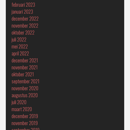
februari 2023
januari 2023
december 2022
november 2022
oktober 2022
juli 2022
mei 2022
april 2022
december 2021
november 2021
oktober 2021
september 2021
november 2020
augustus 2020
juli 2020
maart 2020
december 2019
november 2019