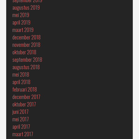
september 2019
augustus 2019
mei 2019
april 2019
maart 2019
december 2018
november 2018
oktober 2018
september 2018
augustus 2018
mei 2018
april 2018
februari 2018
december 2017
oktober 2017
juni 2017
mei 2017
april 2017
maart 2017