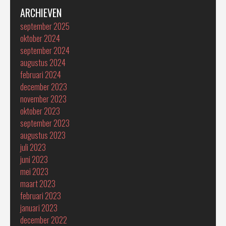
ARCHIEVEN
september 2025
oktober 2024
september 2024
augustus 2024
februari 2024
december 2023
november 2023
oktober 2023
september 2023
augustus 2023
juli 2023
juni 2023
mei 2023
maart 2023
februari 2023
januari 2023
december 2022