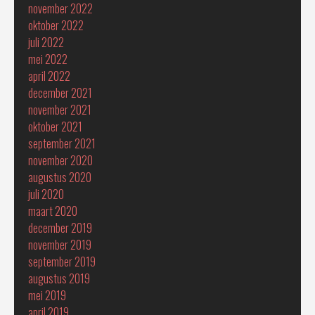
november 2022
oktober 2022
juli 2022
mei 2022
april 2022
december 2021
november 2021
oktober 2021
september 2021
november 2020
augustus 2020
juli 2020
maart 2020
december 2019
november 2019
september 2019
augustus 2019
mei 2019
april 2019