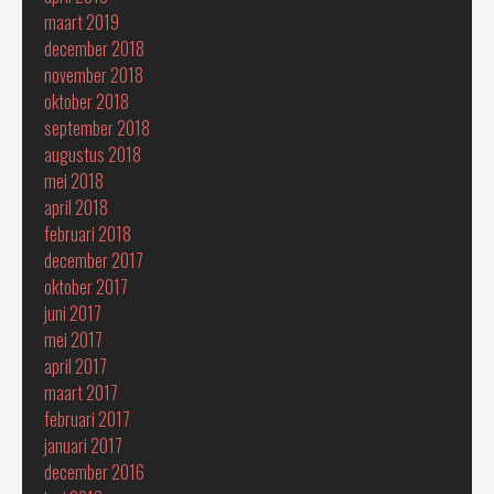
maart 2019
december 2018
november 2018
oktober 2018
september 2018
augustus 2018
mei 2018
april 2018
februari 2018
december 2017
oktober 2017
juni 2017
mei 2017
april 2017
maart 2017
februari 2017
januari 2017
december 2016