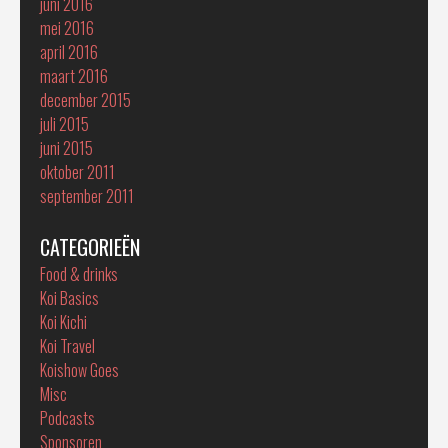
juni 2016
mei 2016
april 2016
maart 2016
december 2015
juli 2015
juni 2015
oktober 2011
september 2011
CATEGORIEËN
Food & drinks
Koi Basics
Koi Kichi
Koi Travel
Koishow Goes
Misc
Podcasts
Sponsoren