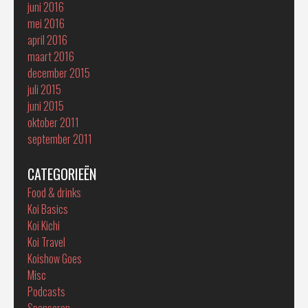
juni 2016
mei 2016
april 2016
maart 2016
december 2015
juli 2015
juni 2015
oktober 2011
september 2011
CATEGORIEËN
Food & drinks
Koi Basics
Koi Kichi
Koi Travel
Koishow Goes
Misc
Podcasts