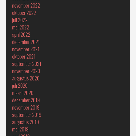
november 2022
oktober 2022
juli 2022
mei 2022
april 2022
december 2021
november 2021
oktober 2021
september 2021
november 2020
augustus 2020
juli 2020
maart 2020
december 2019
november 2019
september 2019
augustus 2019
mei 2019