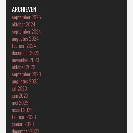
ARCHIEVEN
september 2025
oktober 2024
september 2024
augustus 2024
februari 2024
december 2023
november 2023
oktober 2023
september 2023
augustus 2023
juli 2023
juni 2023
mei 2023
maart 2023
februari 2023
januari 2023
december 2022