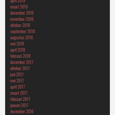
april 2019
maart 2019
december 2018
november 2018
oktober 2018
september 2018
augustus 2018
mei 2018
april 2018
februari 2018
december 2017
oktober 2017
juni 2017
mei 2017
april 2017
maart 2017
februari 2017
januari 2017
december 2016