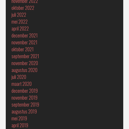
november 2022
oktober 2022
juli 2022
mei 2022
april 2022
december 2021
november 2021
oktober 2021
september 2021
november 2020
augustus 2020
juli 2020
maart 2020
december 2019
november 2019
september 2019
augustus 2019
mei 2019
april 2019