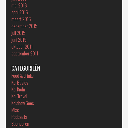
mei 2016
april 2016
maart 2016
december 2015
juli 2015
juni 2015
oktober 2011
september 2011
CATEGORIEËN
Food & drinks
Koi Basics
Koi Kichi
Koi Travel
Koishow Goes
Misc
Podcasts
Sponsoren