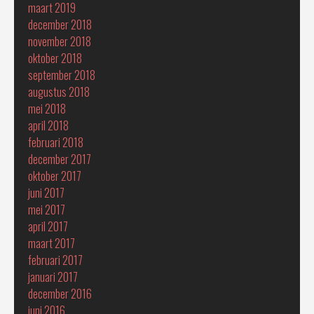
maart 2019
december 2018
november 2018
oktober 2018
september 2018
augustus 2018
mei 2018
april 2018
februari 2018
december 2017
oktober 2017
juni 2017
mei 2017
april 2017
maart 2017
februari 2017
januari 2017
december 2016
juni 2016