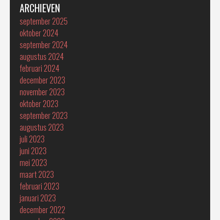
ARCHIEVEN
september 2025
oktober 2024
september 2024
augustus 2024
februari 2024
december 2023
november 2023
oktober 2023
september 2023
augustus 2023
juli 2023
juni 2023
mei 2023
maart 2023
februari 2023
januari 2023
december 2022