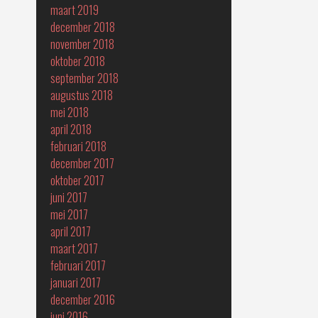
maart 2019
december 2018
november 2018
oktober 2018
september 2018
augustus 2018
mei 2018
april 2018
februari 2018
december 2017
oktober 2017
juni 2017
mei 2017
april 2017
maart 2017
februari 2017
januari 2017
december 2016
juni 2016