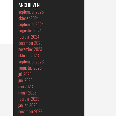
ARCHIEVEN
september 2025
oktober 2024
september 2024
augustus 2024
februari 2024
december 2023
november 2023
oktober 2023
september 2023
augustus 2023
juli 2023
juni 2023
mei 2023
maart 2023
februari 2023
januari 2023
december 2022