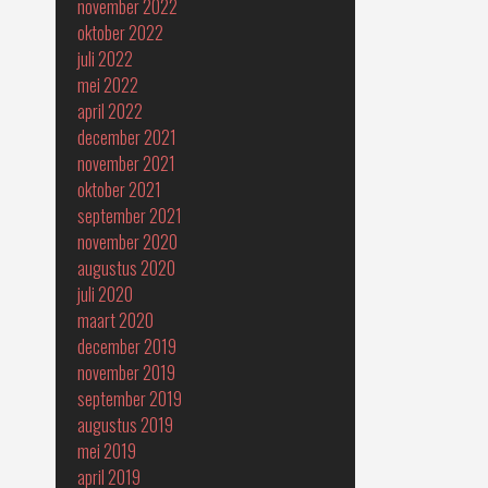
november 2022
oktober 2022
juli 2022
mei 2022
april 2022
december 2021
november 2021
oktober 2021
september 2021
november 2020
augustus 2020
juli 2020
maart 2020
december 2019
november 2019
september 2019
augustus 2019
mei 2019
april 2019