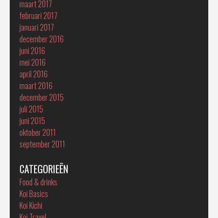
maart 2017
februari 2017
januari 2017
december 2016
juni 2016
mei 2016
april 2016
maart 2016
december 2015
juli 2015
juni 2015
oktober 2011
september 2011
CATEGORIEËN
Food & drinks
Koi Basics
Koi Kichi
Koi Travel