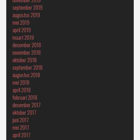
september 2019
augustus 2019
mei 2019
april 2019
maart 2019
december 2018
november 2018
oktober 2018
september 2018
augustus 2018
mei 2018
april 2018
februari 2018
december 2017
oktober 2017
juni 2017
mei 2017
april 2017