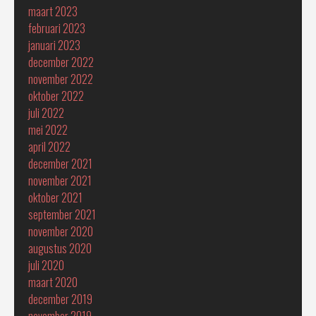
maart 2023
februari 2023
januari 2023
december 2022
november 2022
oktober 2022
juli 2022
mei 2022
april 2022
december 2021
november 2021
oktober 2021
september 2021
november 2020
augustus 2020
juli 2020
maart 2020
december 2019
november 2019