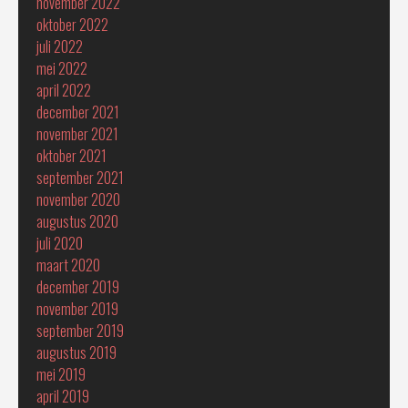
november 2022
oktober 2022
juli 2022
mei 2022
april 2022
december 2021
november 2021
oktober 2021
september 2021
november 2020
augustus 2020
juli 2020
maart 2020
december 2019
november 2019
september 2019
augustus 2019
mei 2019
april 2019