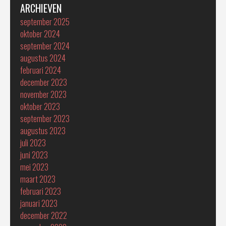
ARCHIEVEN
september 2025
oktober 2024
september 2024
augustus 2024
februari 2024
december 2023
november 2023
oktober 2023
september 2023
augustus 2023
juli 2023
juni 2023
mei 2023
maart 2023
februari 2023
januari 2023
december 2022