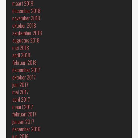
maart 2019
december 2018
november 2018
oktober 2018
september 2018
augustus 2018
mei 2018
april 2018
februari 2018
december 2017
oktober 2017
juni 2017
mei 2017
april 2017
maart 2017
februari 2017
januari 2017
december 2016
juni 2016