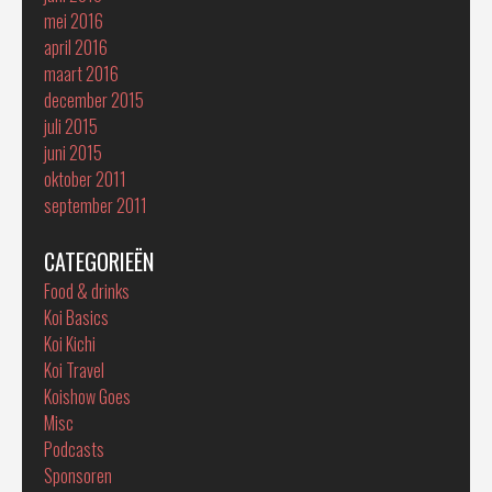
mei 2016
april 2016
maart 2016
december 2015
juli 2015
juni 2015
oktober 2011
september 2011
CATEGORIEËN
Food & drinks
Koi Basics
Koi Kichi
Koi Travel
Koishow Goes
Misc
Podcasts
Sponsoren