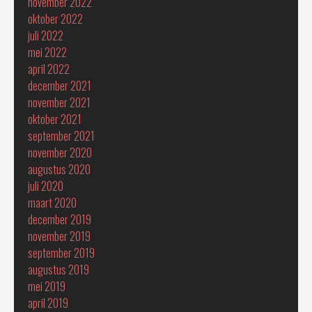
november 2022
oktober 2022
juli 2022
mei 2022
april 2022
december 2021
november 2021
oktober 2021
september 2021
november 2020
augustus 2020
juli 2020
maart 2020
december 2019
november 2019
september 2019
augustus 2019
mei 2019
april 2019