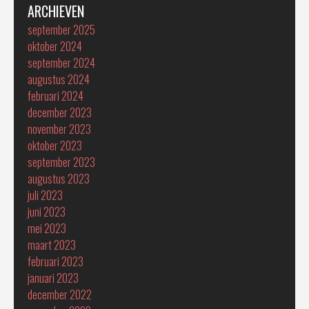
ARCHIEVEN
september 2025
oktober 2024
september 2024
augustus 2024
februari 2024
december 2023
november 2023
oktober 2023
september 2023
augustus 2023
juli 2023
juni 2023
mei 2023
maart 2023
februari 2023
januari 2023
december 2022