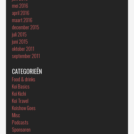
mei 2016
april 2016
maart 2016
december 2015
juli 2015
juni 2015
oktober 2011
september 2011
CATEGORIEËN
Food & drinks
Koi Basics
Koi Kichi
Koi Travel
Koishow Goes
Misc
Podcasts
Sponsoren