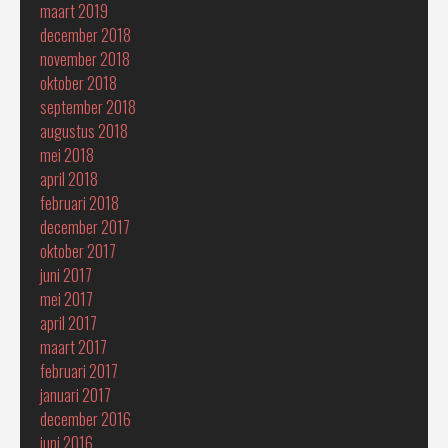
maart 2019
december 2018
november 2018
oktober 2018
september 2018
augustus 2018
mei 2018
april 2018
februari 2018
december 2017
oktober 2017
juni 2017
mei 2017
april 2017
maart 2017
februari 2017
januari 2017
december 2016
juni 2016