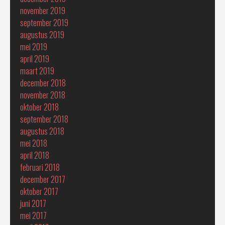
november 2019
september 2019
augustus 2019
mei 2019
april 2019
maart 2019
december 2018
november 2018
oktober 2018
september 2018
augustus 2018
mei 2018
april 2018
februari 2018
december 2017
oktober 2017
juni 2017
mei 2017