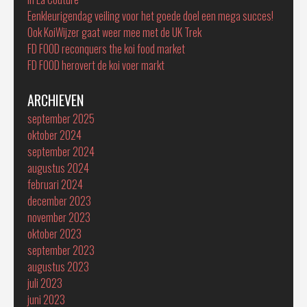
Eenkleurigendag veiling voor het goede doel een mega succes!
Ook KoiWijzer gaat weer mee met de UK Trek
FD FOOD reconquers the koi food market
FD FOOD herovert de koi voer markt
ARCHIEVEN
september 2025
oktober 2024
september 2024
augustus 2024
februari 2024
december 2023
november 2023
oktober 2023
september 2023
augustus 2023
juli 2023
juni 2023