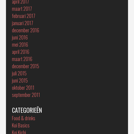
april 2017
maart 2017
februari 2017
januari 2017
december 2016
juni 2016
mei 2016
april 2016
maart 2016
december 2015
juli 2015
juni 2015
oktober 2011
september 2011
CATEGORIEËN
Food & drinks
Koi Basics
Koi Kichi