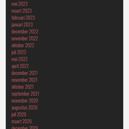
mei 2023
maart 2023
februari 2023
januari 2023
december 2022
november 2022
oktober 2022
juli 2022
mei 2022
april 2022
december 2021
november 2021
oktober 2021
september 2021
november 2020
augustus 2020
juli 2020
maart 2020
december 2019