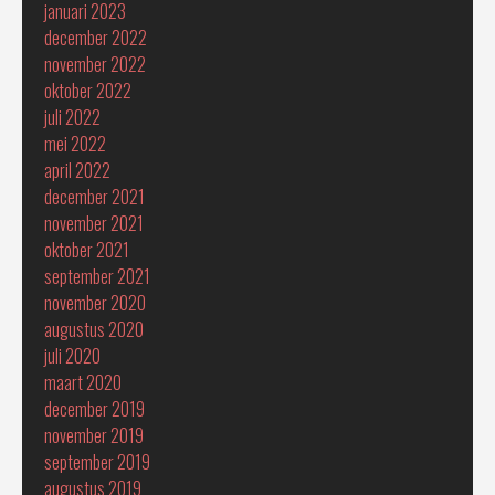
januari 2023
december 2022
november 2022
oktober 2022
juli 2022
mei 2022
april 2022
december 2021
november 2021
oktober 2021
september 2021
november 2020
augustus 2020
juli 2020
maart 2020
december 2019
november 2019
september 2019
augustus 2019