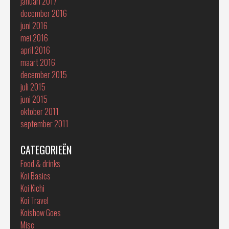
januari 2017
december 2016
juni 2016
mei 2016
april 2016
maart 2016
december 2015
juli 2015
juni 2015
oktober 2011
september 2011
CATEGORIEËN
Food & drinks
Koi Basics
Koi Kichi
Koi Travel
Koishow Goes
Misc