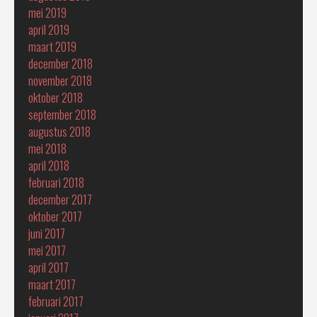
mei 2019
april 2019
maart 2019
december 2018
november 2018
oktober 2018
september 2018
augustus 2018
mei 2018
april 2018
februari 2018
december 2017
oktober 2017
juni 2017
mei 2017
april 2017
maart 2017
februari 2017