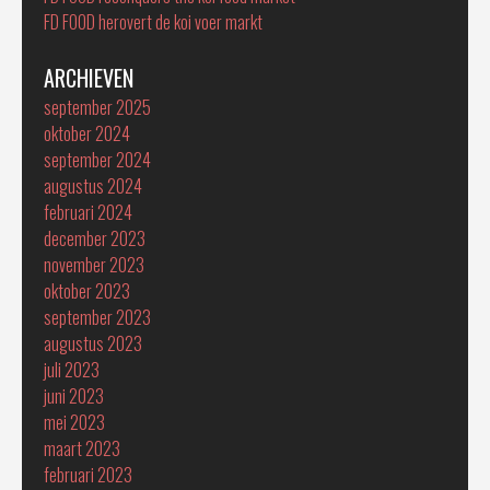
FD FOOD herovert de koi voer markt
ARCHIEVEN
september 2025
oktober 2024
september 2024
augustus 2024
februari 2024
december 2023
november 2023
oktober 2023
september 2023
augustus 2023
juli 2023
juni 2023
mei 2023
maart 2023
februari 2023