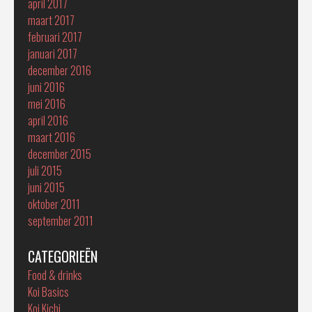
april 2017
maart 2017
februari 2017
januari 2017
december 2016
juni 2016
mei 2016
april 2016
maart 2016
december 2015
juli 2015
juni 2015
oktober 2011
september 2011
CATEGORIEËN
Food & drinks
Koi Basics
Koi Kichi