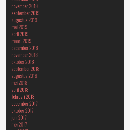
november 2019
september 2019
augustus 2019
mei 2019
april 2019
maart 2019
december 2018
november 2018
oktober 2018
september 2018
augustus 2018
mei 2018
april 2018
februari 2018
december 2017
oktober 2017
juni 2017
mei 2017