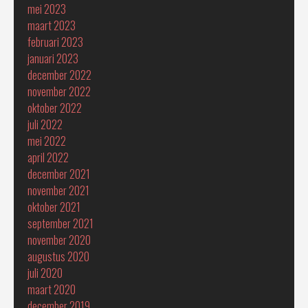
mei 2023
maart 2023
februari 2023
januari 2023
december 2022
november 2022
oktober 2022
juli 2022
mei 2022
april 2022
december 2021
november 2021
oktober 2021
september 2021
november 2020
augustus 2020
juli 2020
maart 2020
december 2019