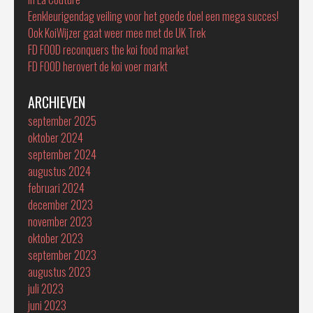
Eenkleurigendag veiling voor het goede doel een mega succes!
Ook KoiWijzer gaat weer mee met de UK Trek
FD FOOD reconquers the koi food market
FD FOOD herovert de koi voer markt
ARCHIEVEN
september 2025
oktober 2024
september 2024
augustus 2024
februari 2024
december 2023
november 2023
oktober 2023
september 2023
augustus 2023
juli 2023
juni 2023