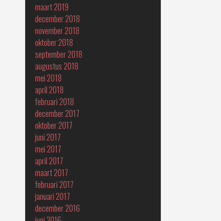
maart 2019
december 2018
november 2018
oktober 2018
september 2018
augustus 2018
mei 2018
april 2018
februari 2018
december 2017
oktober 2017
juni 2017
mei 2017
april 2017
maart 2017
februari 2017
januari 2017
december 2016
juni 2016