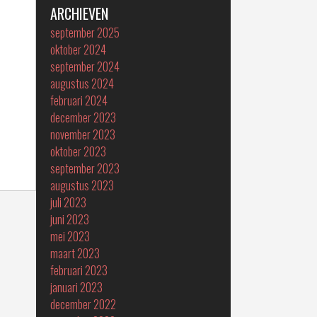
ARCHIEVEN
september 2025
oktober 2024
september 2024
augustus 2024
februari 2024
december 2023
november 2023
oktober 2023
september 2023
augustus 2023
juli 2023
juni 2023
mei 2023
maart 2023
februari 2023
januari 2023
december 2022