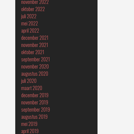
november 2022
oktober 2022
juli 2022
mei 2022
april 2022
december 2021
november 2021
oktober 2021
september 2021
november 2020
augustus 2020
juli 2020
maart 2020
december 2019
november 2019
september 2019
augustus 2019
mei 2019
april 2019