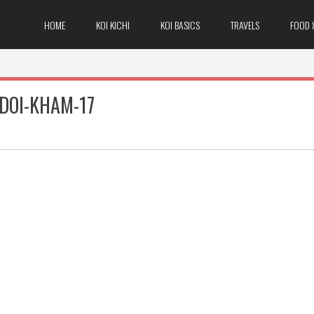
HOME
KOI KICHI
KOI BASICS
TRAVELS
FOOD 
DOI-KHAM-17