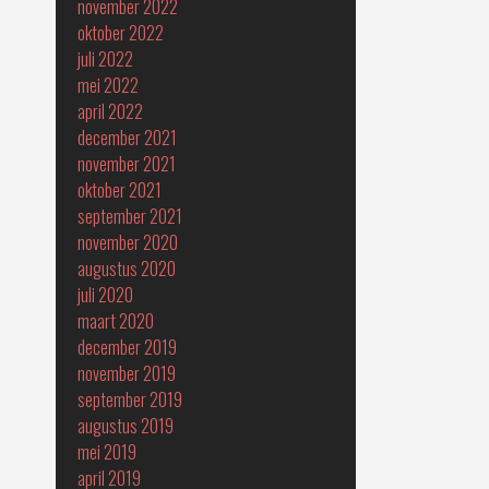
november 2022
oktober 2022
juli 2022
mei 2022
april 2022
december 2021
november 2021
oktober 2021
september 2021
november 2020
augustus 2020
juli 2020
maart 2020
december 2019
november 2019
september 2019
augustus 2019
mei 2019
april 2019