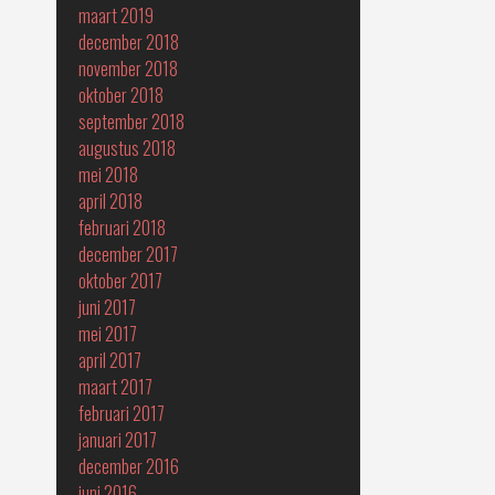
maart 2019
december 2018
november 2018
oktober 2018
september 2018
augustus 2018
mei 2018
april 2018
februari 2018
december 2017
oktober 2017
juni 2017
mei 2017
april 2017
maart 2017
februari 2017
januari 2017
december 2016
juni 2016