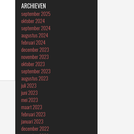
ARCHIEVEN
september 2025
oktober 2024
september 2024
augustus 2024
februari 2024
december 2023
november 2023
oktober 2023
september 2023
augustus 2023
juli 2023
juni 2023
mei 2023
maart 2023
februari 2023
januari 2023
december 2022