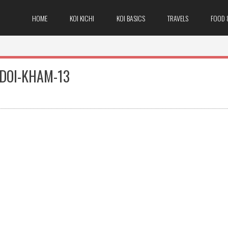
HOME
KOI KICHI
KOI BASICS
TRAVELS
FOOD 
DOI-KHAM-13