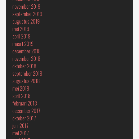
november 2019
september 2019
augustus 2019
mei 2019
april 2019
maart 2019
december 2018
november 2018
oktober 2018
september 2018
augustus 2018
mei 2018
april 2018
februari 2018
december 2017
oktober 2017
juni 2017
mei 2017