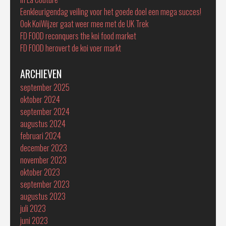
Eenkleurigendag veiling voor het goede doel een mega succes!
Ook KoiWijzer gaat weer mee met de UK Trek
FD FOOD reconquers the koi food market
FD FOOD herovert de koi voer markt
ARCHIEVEN
september 2025
oktober 2024
september 2024
augustus 2024
februari 2024
december 2023
november 2023
oktober 2023
september 2023
augustus 2023
juli 2023
juni 2023