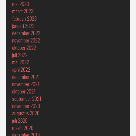
mei 2023
maart 2023
februari 2023
januari 2023
december 2022
november 2022
oktober 2022
juli 2022
mei 2022
april 2022
december 2021
november 2021
oktober 2021
september 2021
november 2020
augustus 2020
juli 2020
maart 2020
december 2019