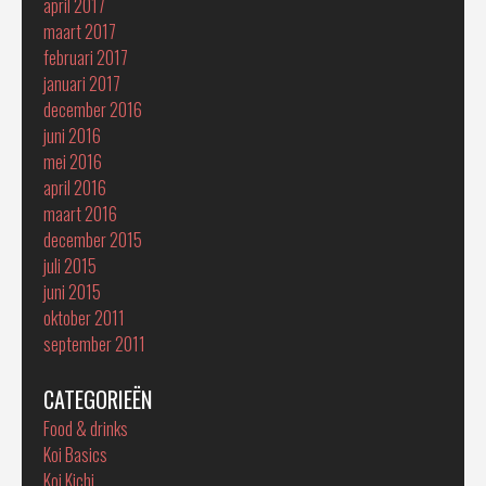
april 2017
maart 2017
februari 2017
januari 2017
december 2016
juni 2016
mei 2016
april 2016
maart 2016
december 2015
juli 2015
juni 2015
oktober 2011
september 2011
CATEGORIEËN
Food & drinks
Koi Basics
Koi Kichi