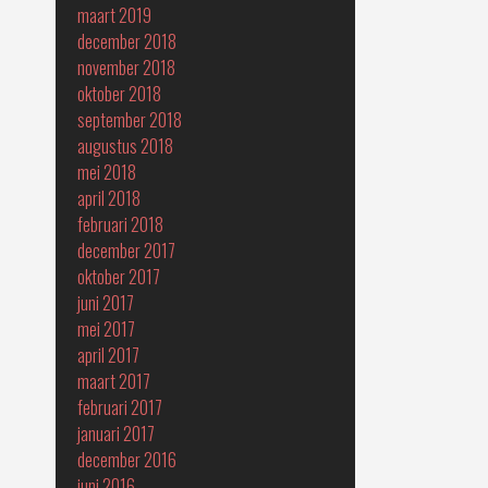
maart 2019
december 2018
november 2018
oktober 2018
september 2018
augustus 2018
mei 2018
april 2018
februari 2018
december 2017
oktober 2017
juni 2017
mei 2017
april 2017
maart 2017
februari 2017
januari 2017
december 2016
juni 2016