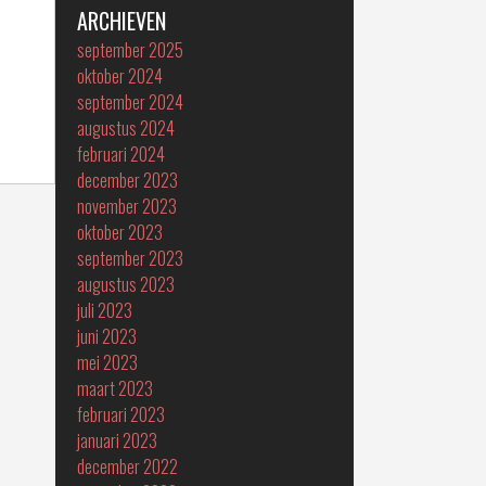
ARCHIEVEN
september 2025
oktober 2024
september 2024
augustus 2024
februari 2024
december 2023
november 2023
oktober 2023
september 2023
augustus 2023
juli 2023
juni 2023
mei 2023
maart 2023
februari 2023
januari 2023
december 2022