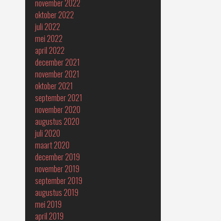
november 2022
oktober 2022
juli 2022
mei 2022
april 2022
december 2021
november 2021
oktober 2021
september 2021
november 2020
augustus 2020
juli 2020
maart 2020
december 2019
november 2019
september 2019
augustus 2019
mei 2019
april 2019