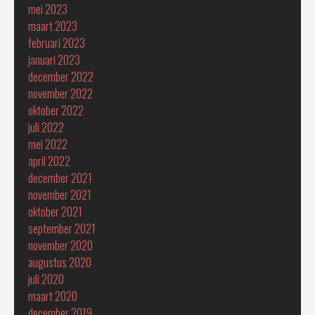
mei 2023
maart 2023
februari 2023
januari 2023
december 2022
november 2022
oktober 2022
juli 2022
mei 2022
april 2022
december 2021
november 2021
oktober 2021
september 2021
november 2020
augustus 2020
juli 2020
maart 2020
december 2019