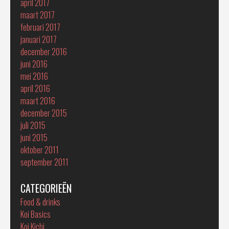
april 2017
maart 2017
februari 2017
januari 2017
december 2016
juni 2016
mei 2016
april 2016
maart 2016
december 2015
juli 2015
juni 2015
oktober 2011
september 2011
CATEGORIEËN
Food & drinks
Koi Basics
Koi Kichi