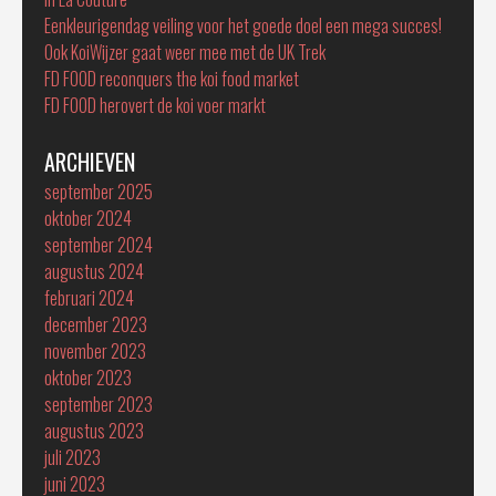
Eenkleurigendag veiling voor het goede doel een mega succes!
Ook KoiWijzer gaat weer mee met de UK Trek
FD FOOD reconquers the koi food market
FD FOOD herovert de koi voer markt
ARCHIEVEN
september 2025
oktober 2024
september 2024
augustus 2024
februari 2024
december 2023
november 2023
oktober 2023
september 2023
augustus 2023
juli 2023
juni 2023