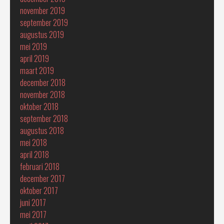
november 2019
september 2019
augustus 2019
mei 2019
april 2019
maart 2019
december 2018
november 2018
oktober 2018
september 2018
augustus 2018
mei 2018
april 2018
februari 2018
december 2017
oktober 2017
juni 2017
mei 2017