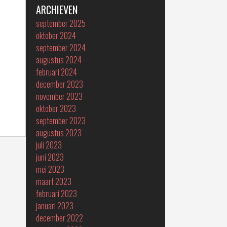
ARCHIEVEN
september 2025
oktober 2024
september 2024
augustus 2024
februari 2024
december 2023
november 2023
oktober 2023
september 2023
augustus 2023
juli 2023
juni 2023
mei 2023
maart 2023
februari 2023
januari 2023
december 2022