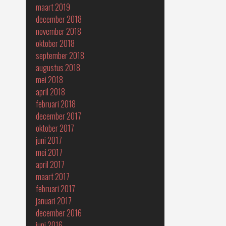
maart 2019
december 2018
november 2018
oktober 2018
september 2018
augustus 2018
mei 2018
april 2018
februari 2018
december 2017
oktober 2017
juni 2017
mei 2017
april 2017
maart 2017
februari 2017
januari 2017
december 2016
juni 2016