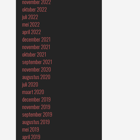
november 2022
oktober 2022
juli 2022
mei 2022
april 2022
december 2021
november 2021
oktober 2021
september 2021
november 2020
augustus 2020
juli 2020
maart 2020
december 2019
november 2019
september 2019
augustus 2019
mei 2019
april 2019