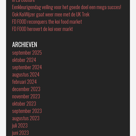
Eenkleurigendag veiling voor het goede doel een mega succes!
Ook KoiWijzer gaat weer mee met de UK Trek
FD FOOD reconquers the koi food market
FD FOOD herovert de koi voer markt
ARCHIEVEN
september 2025
oktober 2024
september 2024
augustus 2024
februari 2024
december 2023
november 2023
oktober 2023
september 2023
augustus 2023
juli 2023
juni 2023