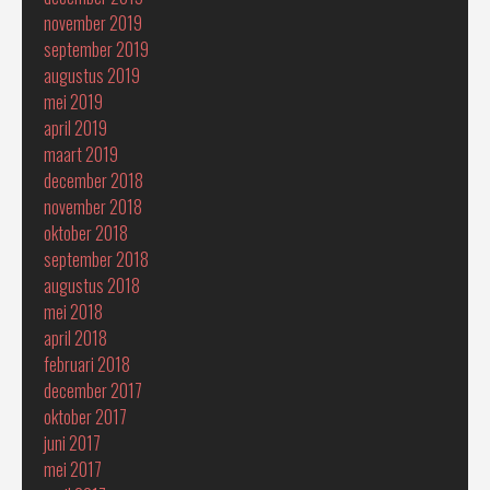
november 2019
september 2019
augustus 2019
mei 2019
april 2019
maart 2019
december 2018
november 2018
oktober 2018
september 2018
augustus 2018
mei 2018
april 2018
februari 2018
december 2017
oktober 2017
juni 2017
mei 2017