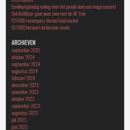
Eenkleurigendag veiling voor het goede doel een mega succes!
Ook KoiWijzer gaat weer mee met de UK Trek
FD FOOD reconquers the koi food market
FD FOOD herovert de koi voer markt
ARCHIEVEN
september 2025
oktober 2024
september 2024
augustus 2024
februari 2024
december 2023
november 2023
oktober 2023
september 2023
augustus 2023
juli 2023
juni 2023