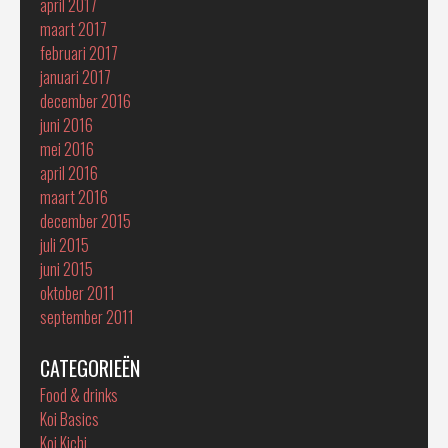
april 2017
maart 2017
februari 2017
januari 2017
december 2016
juni 2016
mei 2016
april 2016
maart 2016
december 2015
juli 2015
juni 2015
oktober 2011
september 2011
CATEGORIEËN
Food & drinks
Koi Basics
Koi Kichi