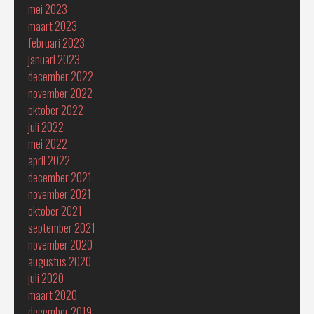
mei 2023
maart 2023
februari 2023
januari 2023
december 2022
november 2022
oktober 2022
juli 2022
mei 2022
april 2022
december 2021
november 2021
oktober 2021
september 2021
november 2020
augustus 2020
juli 2020
maart 2020
december 2019