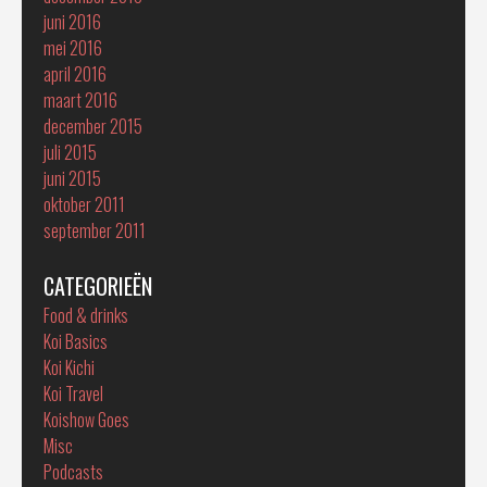
juni 2016
mei 2016
april 2016
maart 2016
december 2015
juli 2015
juni 2015
oktober 2011
september 2011
CATEGORIEËN
Food & drinks
Koi Basics
Koi Kichi
Koi Travel
Koishow Goes
Misc
Podcasts