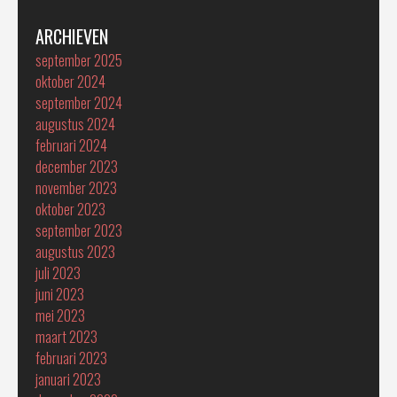
ARCHIEVEN
september 2025
oktober 2024
september 2024
augustus 2024
februari 2024
december 2023
november 2023
oktober 2023
september 2023
augustus 2023
juli 2023
juni 2023
mei 2023
maart 2023
februari 2023
januari 2023