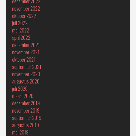
december 2022
november 2022
oktober 2022
juli 2022
mei 2022
april 2022
december 2021
november 2021
oktober 2021
september 2021
november 2020
augustus 2020
juli 2020
maart 2020
december 2019
november 2019
september 2019
augustus 2019
mei 2019