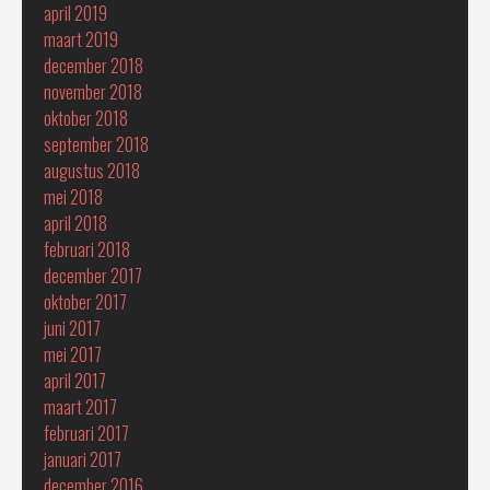
april 2019
maart 2019
december 2018
november 2018
oktober 2018
september 2018
augustus 2018
mei 2018
april 2018
februari 2018
december 2017
oktober 2017
juni 2017
mei 2017
april 2017
maart 2017
februari 2017
januari 2017
december 2016