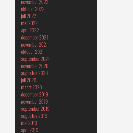
november 2022
oktober 2022
juli 2022
mei 2022
april 2022
december 2021
november 2021
oktober 2021
september 2021
november 2020
augustus 2020
juli 2020
maart 2020
december 2019
november 2019
september 2019
augustus 2019
mei 2019
april 2019