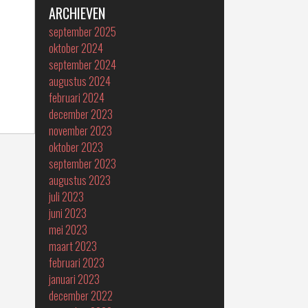
ARCHIEVEN
september 2025
oktober 2024
september 2024
augustus 2024
februari 2024
december 2023
november 2023
oktober 2023
september 2023
augustus 2023
juli 2023
juni 2023
mei 2023
maart 2023
februari 2023
januari 2023
december 2022