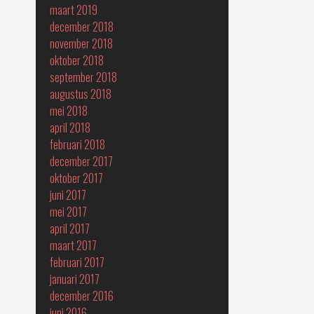
maart 2019
december 2018
november 2018
oktober 2018
september 2018
augustus 2018
mei 2018
april 2018
februari 2018
december 2017
oktober 2017
juni 2017
mei 2017
april 2017
maart 2017
februari 2017
januari 2017
december 2016
juni 2016