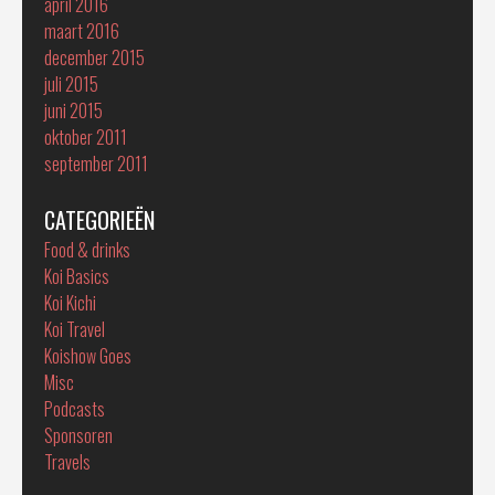
april 2016
maart 2016
december 2015
juli 2015
juni 2015
oktober 2011
september 2011
CATEGORIEËN
Food & drinks
Koi Basics
Koi Kichi
Koi Travel
Koishow Goes
Misc
Podcasts
Sponsoren
Travels