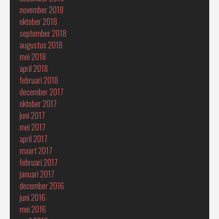
november 2018
oktober 2018
september 2018
augustus 2018
mei 2018
april 2018
februari 2018
december 2017
oktober 2017
juni 2017
mei 2017
april 2017
maart 2017
februari 2017
januari 2017
december 2016
juni 2016
mei 2016