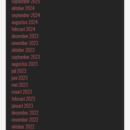
september 2025
oktober 2024
september 2024
augustus 2024
februari 2024
december 2023
november 2023
oktober 2023
september 2023
augustus 2023
juli 2023
juni 2023
mei 2023
maart 2023
februari 2023
januari 2023
december 2022
november 2022
oktober 2022