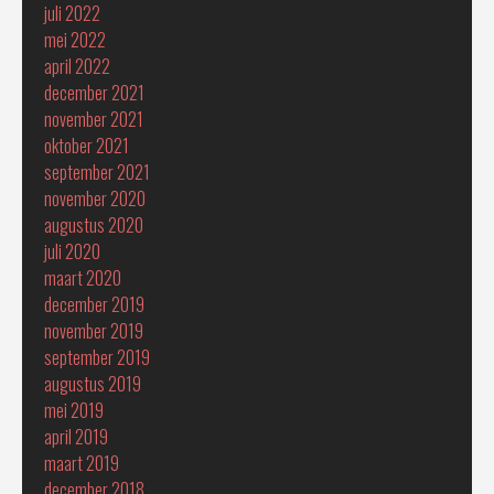
juli 2022
mei 2022
april 2022
december 2021
november 2021
oktober 2021
september 2021
november 2020
augustus 2020
juli 2020
maart 2020
december 2019
november 2019
september 2019
augustus 2019
mei 2019
april 2019
maart 2019
december 2018