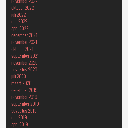
november 2022
oktober 2022
juli 2022
mei 2022
april 2022
december 2021
november 2021
oktober 2021
september 2021
november 2020
augustus 2020
juli 2020
maart 2020
december 2019
november 2019
september 2019
augustus 2019
mei 2019
april 2019