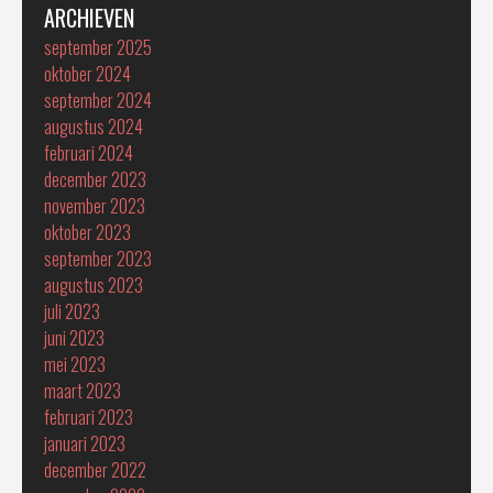
ARCHIEVEN
september 2025
oktober 2024
september 2024
augustus 2024
februari 2024
december 2023
november 2023
oktober 2023
september 2023
augustus 2023
juli 2023
juni 2023
mei 2023
maart 2023
februari 2023
januari 2023
december 2022