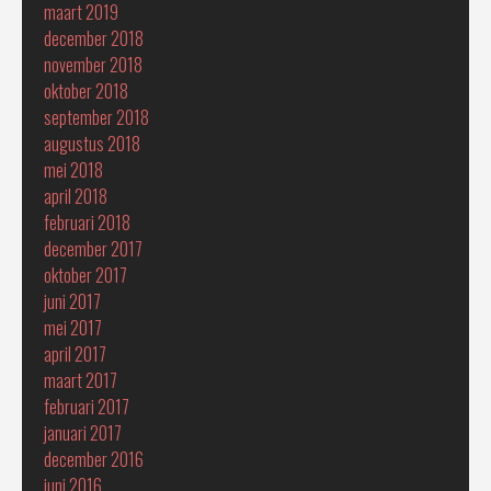
maart 2019
december 2018
november 2018
oktober 2018
september 2018
augustus 2018
mei 2018
april 2018
februari 2018
december 2017
oktober 2017
juni 2017
mei 2017
april 2017
maart 2017
februari 2017
januari 2017
december 2016
juni 2016