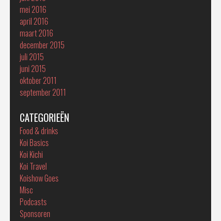
mei 2016
april 2016
maart 2016
december 2015
juli 2015
juni 2015
oktober 2011
september 2011
CATEGORIEËN
Food & drinks
Koi Basics
Koi Kichi
Koi Travel
Koishow Goes
Misc
Podcasts
Sponsoren