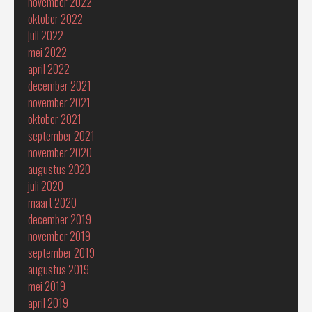
november 2022
oktober 2022
juli 2022
mei 2022
april 2022
december 2021
november 2021
oktober 2021
september 2021
november 2020
augustus 2020
juli 2020
maart 2020
december 2019
november 2019
september 2019
augustus 2019
mei 2019
april 2019