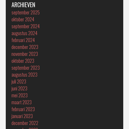
ARCHIEVEN
september 2025
oktober 2024
september 2024
augustus 2024
februari 2024
december 2023
november 2023
oktober 2023
september 2023
augustus 2023
juli 2023
juni 2023
mei 2023
maart 2023
februari 2023
januari 2023
december 2022