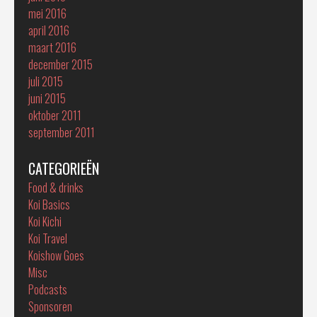
mei 2016
april 2016
maart 2016
december 2015
juli 2015
juni 2015
oktober 2011
september 2011
CATEGORIEËN
Food & drinks
Koi Basics
Koi Kichi
Koi Travel
Koishow Goes
Misc
Podcasts
Sponsoren