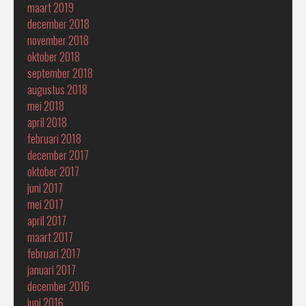
maart 2019
december 2018
november 2018
oktober 2018
september 2018
augustus 2018
mei 2018
april 2018
februari 2018
december 2017
oktober 2017
juni 2017
mei 2017
april 2017
maart 2017
februari 2017
januari 2017
december 2016
juni 2016