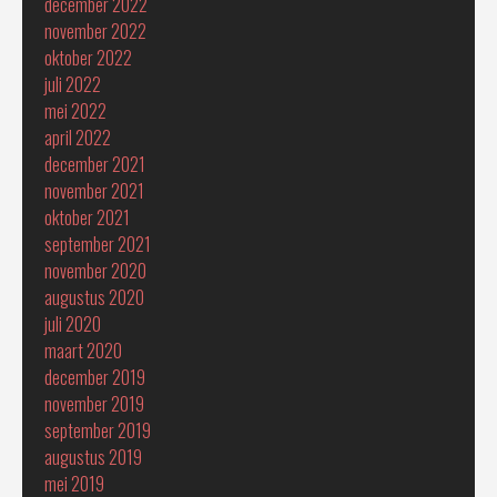
december 2022
november 2022
oktober 2022
juli 2022
mei 2022
april 2022
december 2021
november 2021
oktober 2021
september 2021
november 2020
augustus 2020
juli 2020
maart 2020
december 2019
november 2019
september 2019
augustus 2019
mei 2019