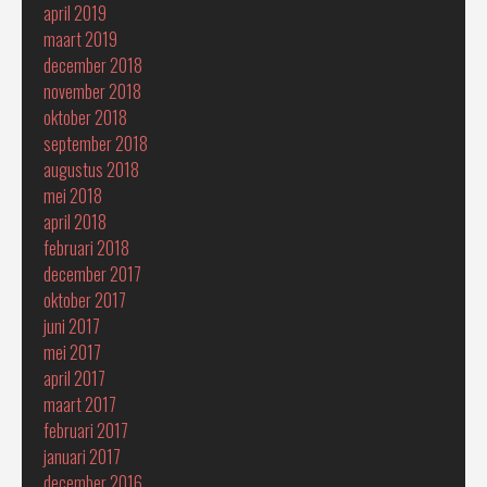
april 2019
maart 2019
december 2018
november 2018
oktober 2018
september 2018
augustus 2018
mei 2018
april 2018
februari 2018
december 2017
oktober 2017
juni 2017
mei 2017
april 2017
maart 2017
februari 2017
januari 2017
december 2016