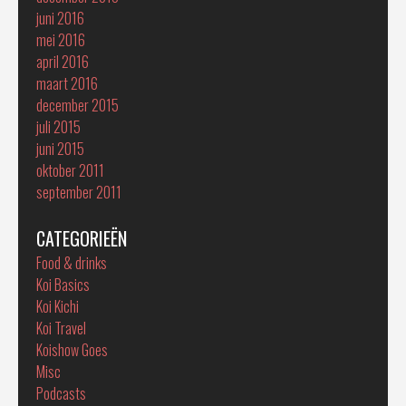
juni 2016
mei 2016
april 2016
maart 2016
december 2015
juli 2015
juni 2015
oktober 2011
september 2011
CATEGORIEËN
Food & drinks
Koi Basics
Koi Kichi
Koi Travel
Koishow Goes
Misc
Podcasts