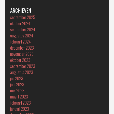
ARCHIEVEN
september 2025
oktober 2024
september 2024
augustus 2024
februari 2024
december 2023
november 2023
oktober 2023
september 2023
augustus 2023
juli 2023
juni 2023
mei 2023
maart 2023
februari 2023
januari 2023