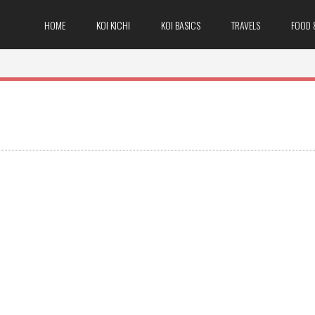
HOME
KOI KICHI
KOI BASICS
TRAVELS
FOOD 