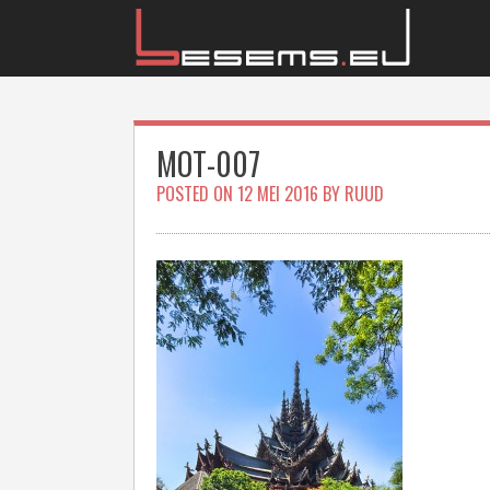
Skip
to
content
MOT-007
POSTED ON
12 MEI 2016
BY
RUUD