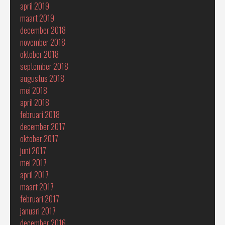
april 2019
maart 2019
december 2018
november 2018
oktober 2018
september 2018
augustus 2018
mei 2018
april 2018
februari 2018
december 2017
oktober 2017
juni 2017
mei 2017
april 2017
maart 2017
februari 2017
januari 2017
december 2016