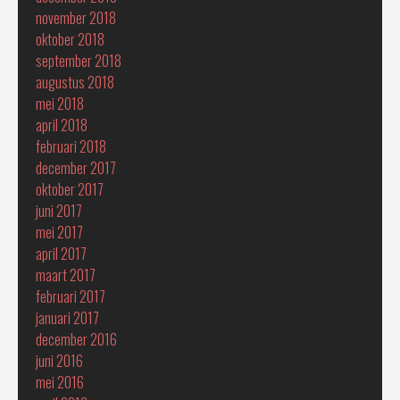
november 2018
oktober 2018
september 2018
augustus 2018
mei 2018
april 2018
februari 2018
december 2017
oktober 2017
juni 2017
mei 2017
april 2017
maart 2017
februari 2017
januari 2017
december 2016
juni 2016
mei 2016