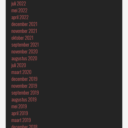
juli 2022
mei 2022
april 2022
december 2021
november 2021
oktober 2021
september 2021
november 2020
augustus 2020
juli 2020
maart 2020
december 2019
november 2019
september 2019
augustus 2019
mei 2019
april 2019
maart 2019
december 2018