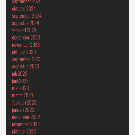
september 2025
oktober 2024
september 2024
augustus 2024
februari 2024
december 2023
november 2023
oktober 2023
september 2023
augustus 2023
juli 2023
juni 2023
mei 2023
maart 2023
februari 2023
januari 2023
december 2022
november 2022
oktober 2022