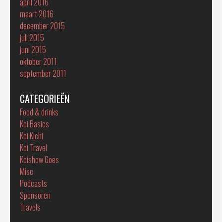
april 2016
maart 2016
december 2015
juli 2015
juni 2015
oktober 2011
september 2011
CATEGORIEËN
Food & drinks
Koi Basics
Koi Kichi
Koi Travel
Koishow Goes
Misc
Podcasts
Sponsoren
Travels