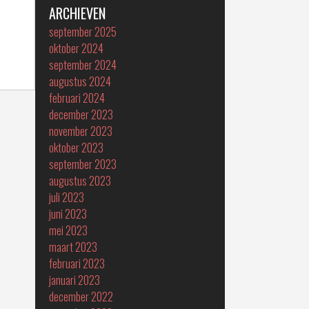
ARCHIEVEN
september 2025
oktober 2024
september 2024
augustus 2024
februari 2024
december 2023
november 2023
oktober 2023
september 2023
augustus 2023
juli 2023
juni 2023
mei 2023
maart 2023
februari 2023
januari 2023
december 2022