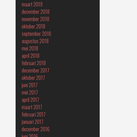
maart 2019
december 2018
november 2018
oktober 2018
september 2018
augustus 2018
mei 2018
april 2018
februari 2018
december 2017
oktober 2017
juni 2017
mei 2017
april 2017
maart 2017
februari 2017
januari 2017
december 2016
juni 2016